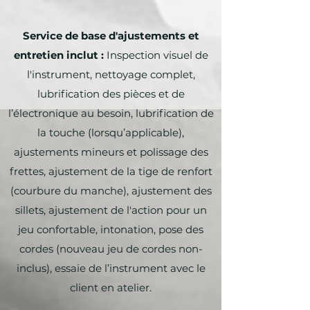
Service de base d'ajustements et
entretien inclut :
Inspection visuel de
l'instrument, nettoyage complet,
lubrification des pièces et de
l’électronique au besoin, lubrification de
la touche (lorsqu’applicable),
ajustements mineurs et polissage des
frettes, ajustement de la tige de renfort
(courbure du manche), ajustement des
sillets, ajustement de l'action pour un
jeu confortable, intonation, pose des
cordes (nouveau jeu de cordes non-
inclus), essaie de l’instrument avec le
client en atelier.