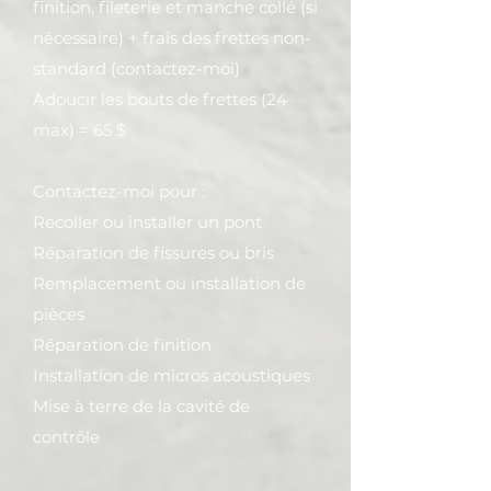
finition, fileterie et manche collé (si
nécessaire) + frais des frettes non-
standard (contactez-moi)
Adoucir les bouts de frettes (24
max) = 65 $
Contactez-moi pour :
Recoller ou installer un pont
Réparation de fissures ou bris
Remplacement ou installation de
pièces
Réparation de finition
Installation de micros acoustiques
Mise à terre de la cavité de
contrôle